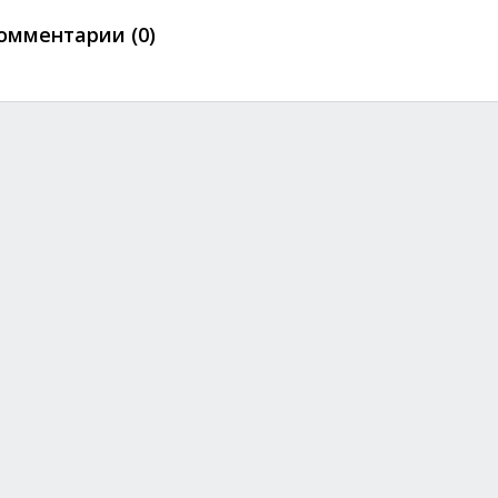
омментарии (0)