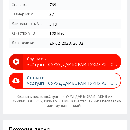
Скачано:
769
Размер MP3:
3,1
Длительность MP3:
3:19
Качество MP3:
128 kbs
Дата релиза:
26-02-2023, 20:32
Слушать
мс2 гушт - СУРУД ДАР БОРАИ ТУКИЯ АЗ ТОЧИКИСТОН
Скачать
мс2 гушт - СУРУД ДАР БОРАИ ТУКИЯ АЗ ТОЧИКИСТОН
Скачать песню мс2 гушт
- СУРУД ДАР БОРАИ ТУКИЯ АЗ
ТОЧИКИСТОН: 3:19, Размер: 3,1 MB, Качество: 128 kbs
бесплатно
или слушать онлайн!
Похожие песни