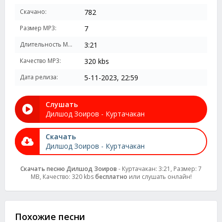
Скачано:
782
Размер MP3:
7
Длительность MP3:
3:21
Качество MP3:
320 kbs
Дата релиза:
5-11-2023, 22:59
Слушать
Дилшод Зоиров - Куртачакан
Скачать
Дилшод Зоиров - Куртачакан
Скачать песню Дилшод Зоиров
- Куртачакан: 3:21, Размер: 7
MB, Качество: 320 kbs
бесплатно
или слушать онлайн!
Похожие песни