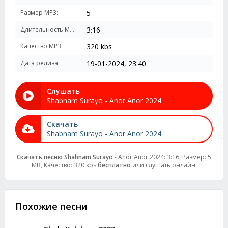
Размер MP3:
5
Длительность MP3:
3:16
Качество MP3:
320 kbs
Дата релиза:
19-01-2024, 23:40
Слушать
Shabnam Surayo - Anor Anor 2024
Скачать
Shabnam Surayo - Anor Anor 2024
Скачать песню Shabnam Surayo
- Anor Anor 2024: 3:16, Размер: 5
MB, Качество: 320 kbs
бесплатно
или слушать онлайн!
Похожие песни