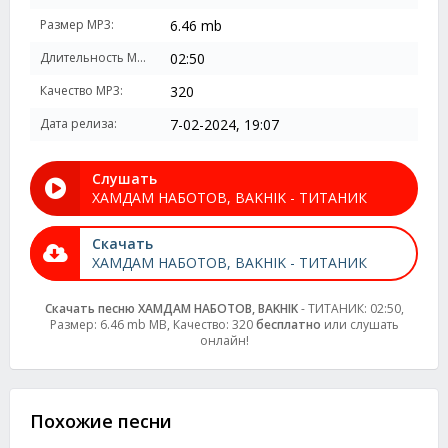
Размер MP3:
6.46 mb
Длительность MP3:
02:50
Качество MP3:
320
Дата релиза:
7-02-2024, 19:07
Слушать
ХАМДАМ НАБОТОВ, BAKHIK - ТИТАНИК
Скачать
ХАМДАМ НАБОТОВ, BAKHIK - ТИТАНИК
Скачать песню ХАМДАМ НАБОТОВ, BAKHIK
- ТИТАНИК: 02:50,
Размер: 6.46 mb MB, Качество: 320
бесплатно
или слушать
онлайн!
Похожие песни