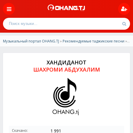
Музыкальный портал OHANG.TJ
»
Рекомендуемые таджикские песни
» ШАХРОМИ АБДУХАЛИМ- ХАНДИДАНОТ
ХАНДИДАНОТ
ШАХРОМИ АБДУХАЛИМ
Скачано:
1 991