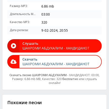
Размер MP3:
6.86 mb
Длительность MP3:
03:00
Качество MP3:
320
Дата релиза:
9-02-2024, 20:55
Слушать
ШАХРОМИ АБДУХАЛИМ - ХАНДИДАНОТ
Скачать
ШАХРОМИ АБДУХАЛИМ - ХАНДИДАНОТ
Скачать песню ШАХРОМИ АБДУХАЛИМ
- ХАНДИДАНОТ: 03:00,
Размер: 6.86 mb MB, Качество: 320
бесплатно
или слушать
онлайн!
Похожие песни