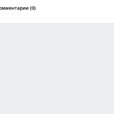
омментарии (0)