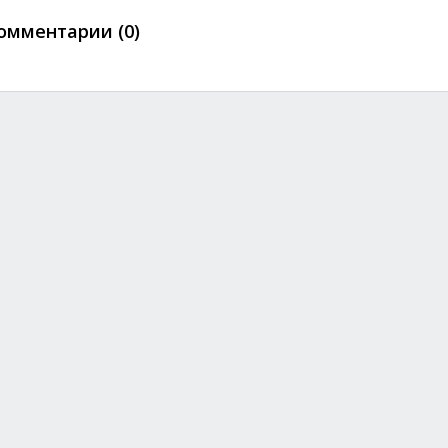
омментарии (0)