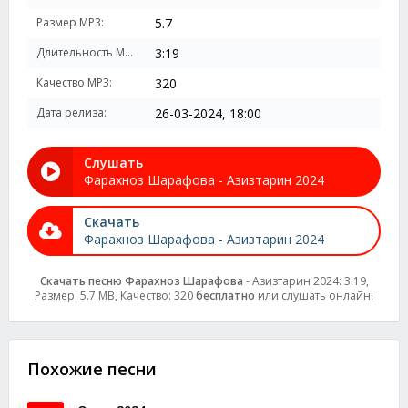
Размер MP3:
5.7
Длительность MP3:
3:19
Качество MP3:
320
Дата релиза:
26-03-2024, 18:00
Слушать
Фарахноз Шарафова - Азизтарин 2024
Скачать
Фарахноз Шарафова - Азизтарин 2024
Скачать песню Фарахноз Шарафова
- Азизтарин 2024: 3:19,
Размер: 5.7 MB, Качество: 320
бесплатно
или слушать онлайн!
Похожие песни