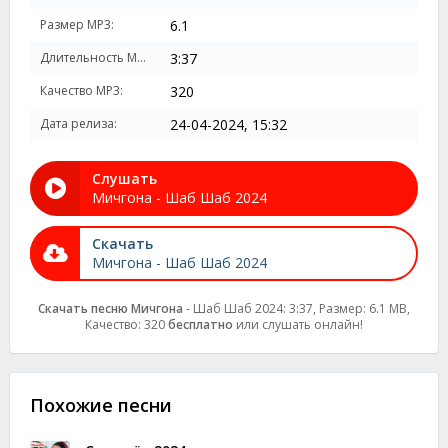
Размер MP3:
6.1
Длительность MP3:
3:37
Качество MP3:
320
Дата релиза:
24-04-2024, 15:32
Слушать
Мичгона - Шаб Шаб 2024
Скачать
Мичгона - Шаб Шаб 2024
Скачать песню Мичгона
- Шаб Шаб 2024: 3:37, Размер: 6.1 MB,
Качество: 320
бесплатно
или слушать онлайн!
Похожие песни