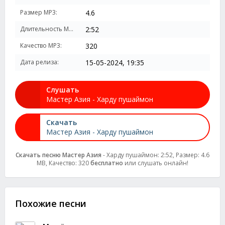
Размер MP3:
4.6
Длительность MP3:
2:52
Качество MP3:
320
Дата релиза:
15-05-2024, 19:35
Слушать
Мастер Азия - Харду пушаймон
Скачать
Мастер Азия - Харду пушаймон
Скачать песню Мастер Азия
- Харду пушаймон: 2:52, Размер: 4.6
MB, Качество: 320
бесплатно
или слушать онлайн!
Похожие песни