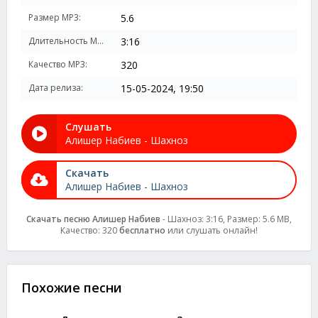
Размер MP3:
5.6
Длительность MP3:
3:16
Качество MP3:
320
Дата релиза:
15-05-2024, 19:50
Слушать
Алишер Набиев - Шахноз
Скачать
Алишер Набиев - Шахноз
Скачать песню Алишер Набиев
- Шахноз: 3:16, Размер: 5.6 MB,
Качество: 320
бесплатно
или слушать онлайн!
Похожие песни