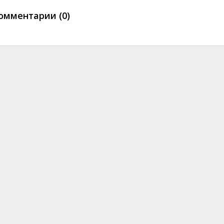
омментарии (0)