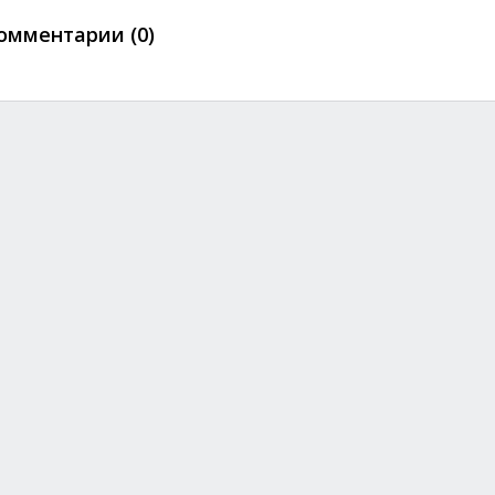
омментарии (0)