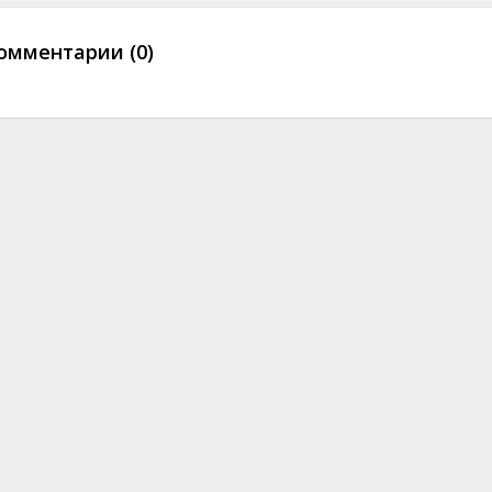
омментарии (0)