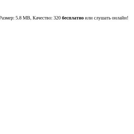
 Размер: 5.8 MB, Качество: 320
бесплатно
или слушать онлайн!