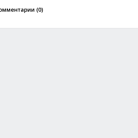
омментарии (0)