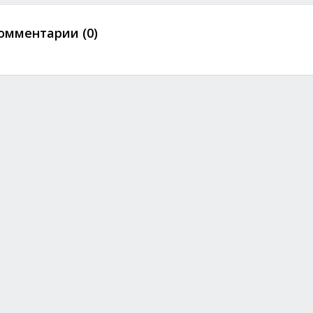
омментарии (0)