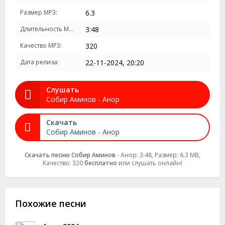
Размер MP3:
6.3
Длительность MP3:
3:48
Качество MP3:
320
Дата релиза:
22-11-2024, 20:20
Слушать
Собир Аминов - Анор
Скачать
Собир Аминов - Анор
Скачать песню Собир Аминов
- Анор: 3:48, Размер: 6.3 MB,
Качество: 320
бесплатно
или слушать онлайн!
Похожие песни