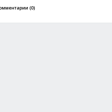
омментарии (0)