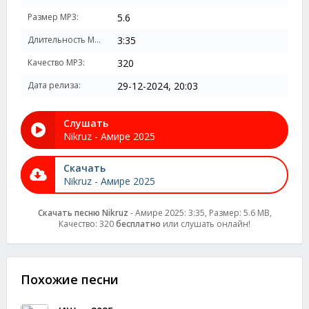
Размер MP3:
5.6
Длительность MP3:
3:35
Качество MP3:
320
Дата релиза:
29-12-2024, 20:03
Слушать
Nikruz - Амире 2025
Скачать
Nikruz - Амире 2025
Скачать песню Nikruz
- Амире 2025: 3:35, Размер: 5.6 MB,
Качество: 320
бесплатно
или слушать онлайн!
Похожие песни