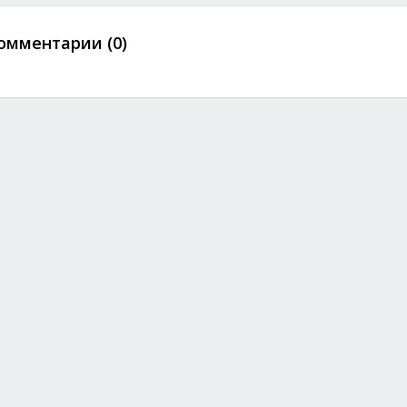
омментарии (0)