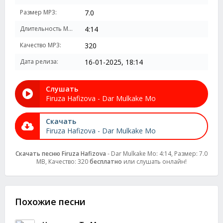
Размер MP3:
7.0
Длительность MP3:
4:14
Качество MP3:
320
Дата релиза:
16-01-2025, 18:14
Слушать
Firuza Hafizova - Dar Mulkake Mo
Скачать
Firuza Hafizova - Dar Mulkake Mo
Скачать песню Firuza Hafizova
- Dar Mulkake Mo: 4:14, Размер: 7.0
MB, Качество: 320
бесплатно
или слушать онлайн!
Похожие песни