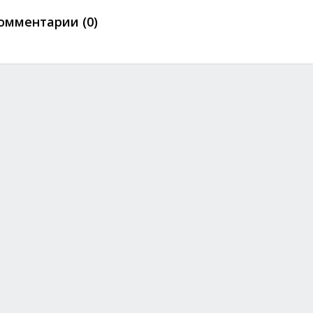
омментарии (0)