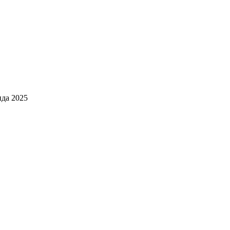
да 2025