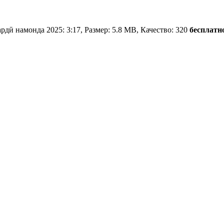
рдӣ намонда 2025: 3:17, Размер: 5.8 MB, Качество: 320
бесплатн