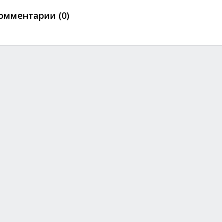
омментарии (0)