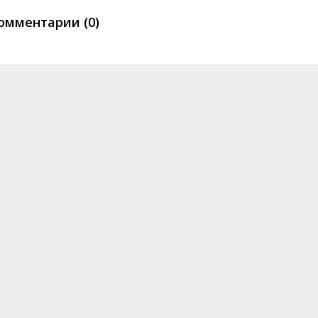
омментарии (0)