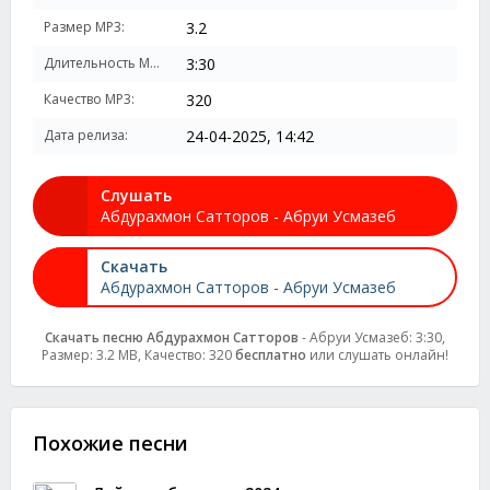
Размер MP3:
3.2
Длительность MP3:
3:30
Качество MP3:
320
Дата релиза:
24-04-2025, 14:42
Слушать
Абдурахмон Сатторов - Абруи Усмазеб
Скачать
Абдурахмон Сатторов - Абруи Усмазеб
Скачать песню Абдурахмон Сатторов
- Абруи Усмазеб: 3:30,
Размер: 3.2 MB, Качество: 320
бесплатно
или слушать онлайн!
Похожие песни