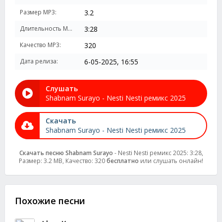
Размер MP3:
3.2
Длительность MP3:
3:28
Качество MP3:
320
Дата релиза:
6-05-2025, 16:55
Слушать
Shabnam Surayo - Nesti Nesti ремикс 2025
Скачать
Shabnam Surayo - Nesti Nesti ремикс 2025
Скачать песню Shabnam Surayo
- Nesti Nesti ремикс 2025: 3:28,
Размер: 3.2 MB, Качество: 320
бесплатно
или слушать онлайн!
Похожие песни