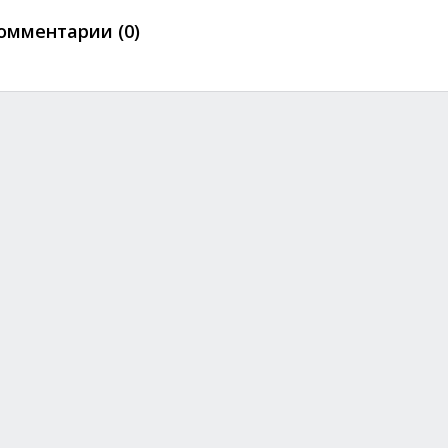
омментарии (0)