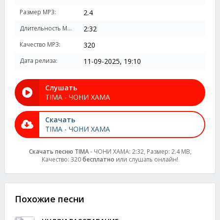
Размер MP3:
2.4
Длительность MP3:
2:32
Качество MP3:
320
Дата релиза:
11-09-2025, 19:10
Слушать
TIMA - ЧОНИ ХАМА
Скачать
TIMA - ЧОНИ ХАМА
Скачать песню TIMA
- ЧОНИ ХАМА: 2:32, Размер: 2.4 MB,
Качество: 320
бесплатно
или слушать онлайн!
Похожие песни