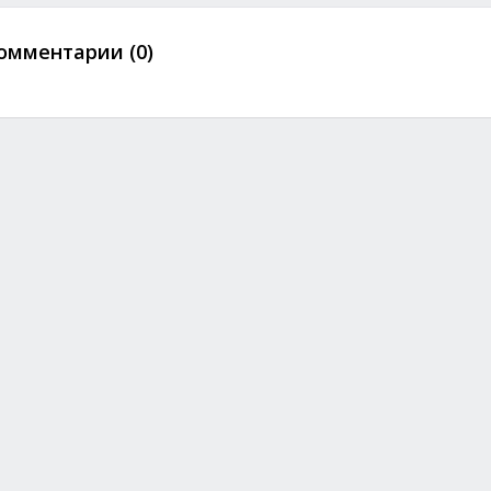
омментарии (0)