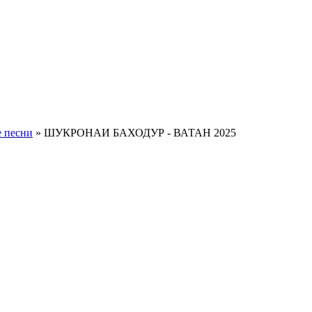
 песни
» ШУКРОНАИ БАХОДУР - ВАТАН 2025