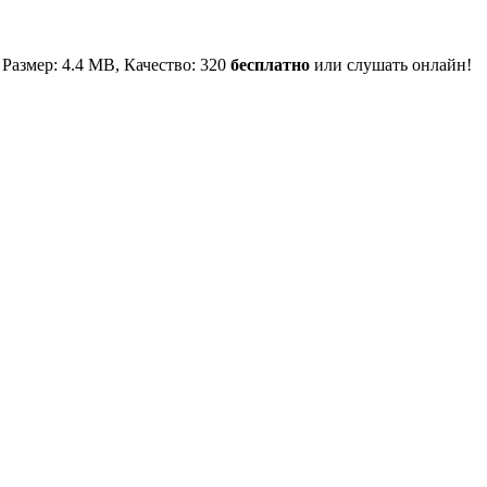
 Размер: 4.4 MB, Качество: 320
бесплатно
или слушать онлайн!