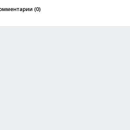
омментарии (0)