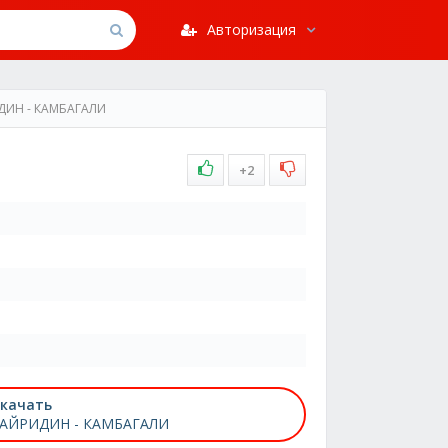
Авторизация
ДИН - КАМБАГАЛИ
+2
качать
АЙРИДИН - КАМБАГАЛИ