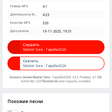
Размер MP3:
4.1
Длительность MP3:
4:23
Качество MP3:
320
Дата релиза:
19-11-2025, 19:31
Слушать
Master Sura - Гариби2026
Скачать
Master Sura - Гариби2026
Скачать песню Master Sura
- Гариби2026: 4:23, Размер: 4.1 MB,
Качество: 320
бесплатно
или слушать онлайн!
Похожие песни