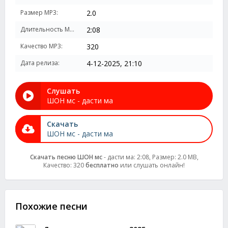
Размер MP3:
2.0
Длительность MP3:
2:08
Качество MP3:
320
Дата релиза:
4-12-2025, 21:10
Слушать
ШОН мс - дасти ма
Скачать
ШОН мс - дасти ма
Скачать песню ШОН мс
- дасти ма: 2:08, Размер: 2.0 MB,
Качество: 320
бесплатно
или слушать онлайн!
Похожие песни