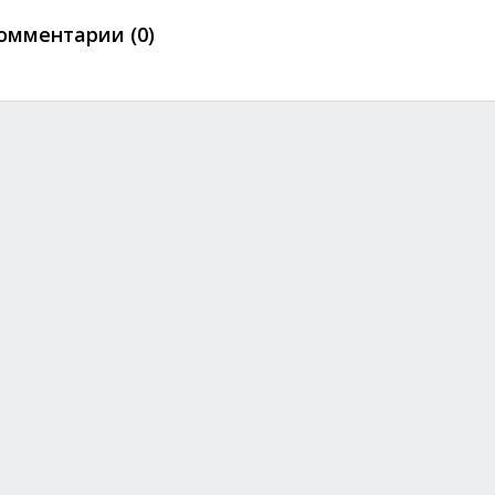
омментарии (0)