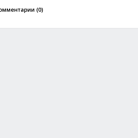
омментарии (0)