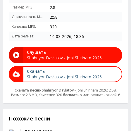
Размер MP3:
2.8
Длительность MP3:
2:58
Качество MP3:
320
Дата релиза:
14-03-2026, 18:36
Слушать
Shahriyor Davlatov - Joni Shirinam 2026
Скачать
Shahriyor Davlatov - Joni Shirinam 2026
Скачать песню Shahriyor Davlatov
- Joni Shirinam 2026: 2:58,
Размер: 2.8 MB, Качество: 320
бесплатно
или слушать онлайн!
Похожие песни