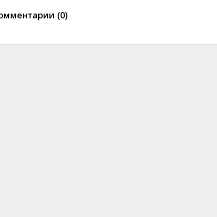
омментарии (0)