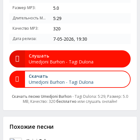
Размер MP3:
5.0
Длительность MP3:
5:29
Качество MP3:
320
Дата релиза:
7-05-2026, 19:30
Слушать
Umedjoni Burhon - Tagi Dulona
Скачать
Umedjoni Burhon - Tagi Dulona
Скачать песню Umedjoni Burhon
- Tagi Dulona: 5:29, Размер: 5.0
MB, Качество: 320
бесплатно
или слушать онлайн!
Похожие песни