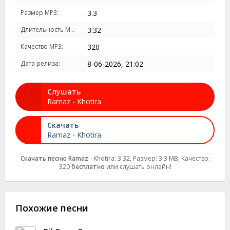
Размер MP3:
3.3
Длительность MP3:
3:32
Качество MP3:
320
Дата релиза:
8-06-2026, 21:02
Слушать
Ramaz - Khotira
Скачать
Ramaz - Khotira
Скачать песню Ramaz
- Khotira: 3:32, Размер: 3.3 MB, Качество:
320
бесплатно
или слушать онлайн!
Похожие песни