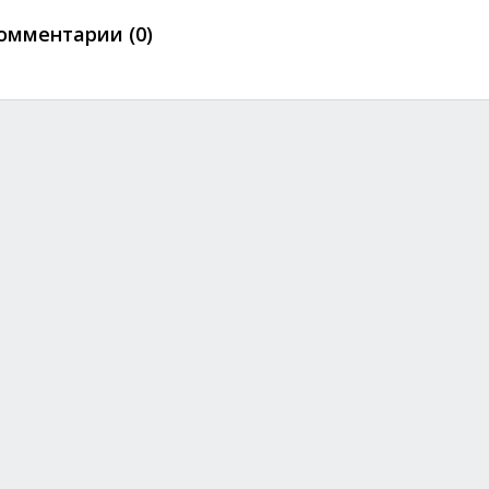
омментарии (0)