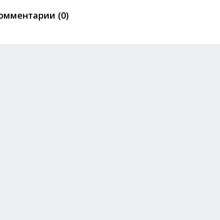
омментарии (0)