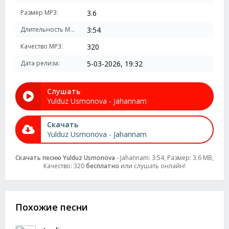
Размер MP3:
3.6
Длительность MP3:
3:54
Качество MP3:
320
Дата релиза:
5-03-2026, 19:32
Слушать
Yulduz Usmonova - Jahannam
Скачать
Yulduz Usmonova - Jahannam
Скачать песню Yulduz Usmonova
- Jahannam: 3:54, Размер: 3.6 MB,
Качество: 320
бесплатно
или слушать онлайн!
Похожие песни