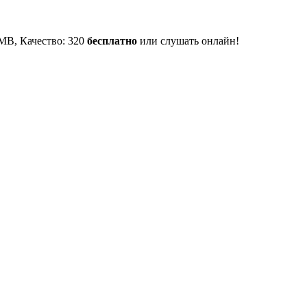
1 MB, Качество: 320
бесплатно
или слушать онлайн!