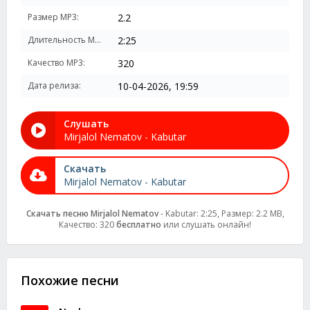
Размер MP3:
2.2
Длительность MP3:
2:25
Качество MP3:
320
Дата релиза:
10-04-2026, 19:59
Слушать
Mirjalol Nematov - Kabutar
Скачать
Mirjalol Nematov - Kabutar
Скачать песню Mirjalol Nematov
- Kabutar: 2:25, Размер: 2.2 MB,
Качество: 320
бесплатно
или слушать онлайн!
Похожие песни