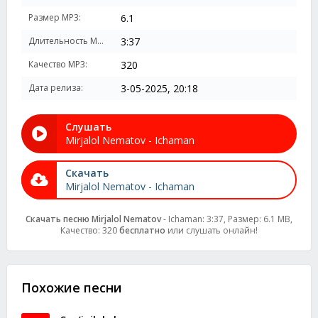
Размер MP3:
6.1
Длительность MP3:
3:37
Качество MP3:
320
Дата релиза:
3-05-2025, 20:18
Слушать
Mirjalol Nematov - Ichaman
Скачать
Mirjalol Nematov - Ichaman
Скачать песню Mirjalol Nematov
- Ichaman: 3:37, Размер: 6.1 MB,
Качество: 320
бесплатно
или слушать онлайн!
Похожие песни