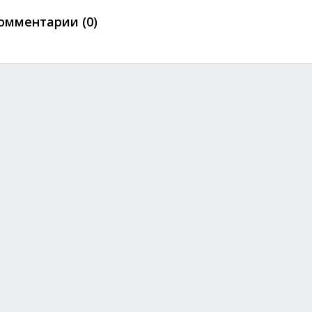
омментарии (0)